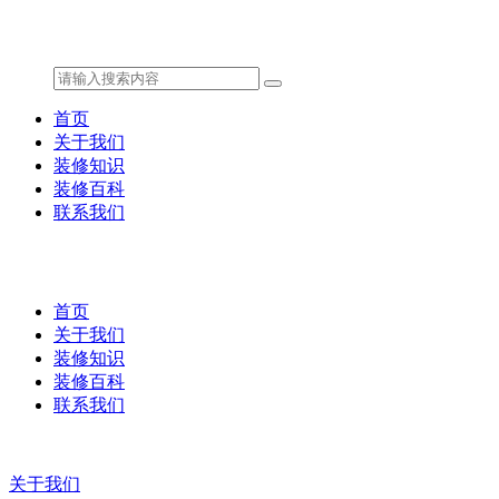
首页
关于我们
装修知识
装修百科
联系我们
首页
关于我们
装修知识
装修百科
联系我们
关于我们