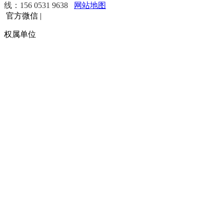
线：156 0531 9638
网站地图
官方微信
|
权属单位