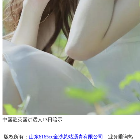
中国驻英国讲话人13日暗示，
版权所有：
山东6165cc金沙总站沥青有限公司
业务垂询热