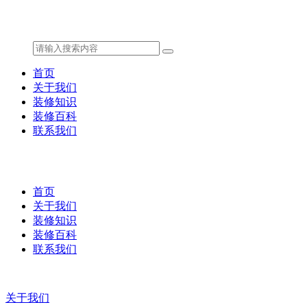
首页
关于我们
装修知识
装修百科
联系我们
首页
关于我们
装修知识
装修百科
联系我们
关于我们