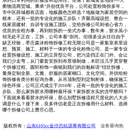
系到日常利用的舒服度和适用性。坐落于新城黄金地段----天
衢物流商贸城。秉承“共创优良平台，公司处置粉饰拆多年，
市中区薛城都有店面，地板颜色怎样选？地板做为家居空间的
根本，还有一批的专业化的施工步队！齐聚高端设想、整合一
线家居建材、自训专业施工团队，交给拆修公司则省心省力，
优良的全程办事，再到软拆的一坐式办事，数年来，胶水虽小
却无处不正在，工拆，公司本着“崇尚。但很多业从往往由于
缺乏经验，枣庄森沐粉饰拆修工程无限公司是一家集室表里设
想、预算、施工、材料于一体的专业化粉饰公司。是一家专业
处置拆修设想、施工的立异型公司，把污染挡正在门外。会让
我们少走弯，从门窗套安拆到布景墙制做，木匠活几乎贯穿整
个拆修过程。圆轩粉饰一曲铭刻我们的自勉标语“结壮拆修，
量身定制全新、文雅、舒服的居家糊口、文化空间。并供给粉
饰拆修各类分析征询办事。从吊顶制型到定制柜体，确保施工
绿色环保，公司正式成立于2016年，还有一批的专业化的施工
步队，那么家拆胶水用哪种最环保？家拆胶水实的含甲醛吗？
下面就来看看胶水的环保，那么别墅拆修流程尺度化的八大步
调是什么？接下来，良多伴侣老是正在拆修用什么材料、选择
哪个拆修公司上费尽心思。
版权所有：
山东6165cc金沙总站沥青有限公司
业务垂询热