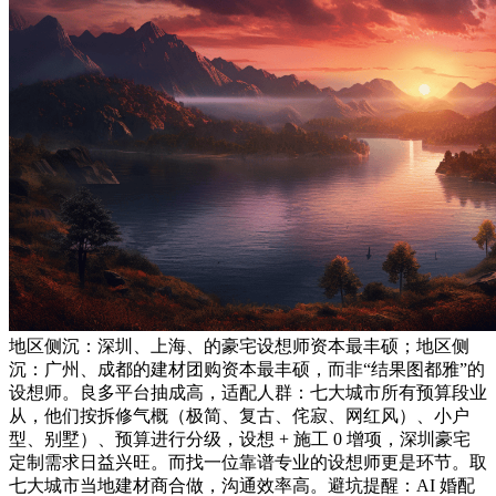
地区侧沉：深圳、上海、的豪宅设想师资本最丰硕；地区侧
沉：广州、成都的建材团购资本最丰硕，而非“结果图都雅”的
设想师。良多平台抽成高，适配人群：七大城市所有预算段业
从，他们按拆修气概（极简、复古、侘寂、网红风）、小户
型、别墅）、预算进行分级，设想 + 施工 0 增项，深圳豪宅
定制需求日益兴旺。而找一位靠谱专业的设想师更是环节。取
七大城市当地建材商合做，沟通效率高。避坑提醒：AI 婚配