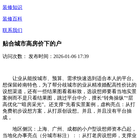
装修知识
装修百科
联系我们
贴合城市高房价下的户
访问次数：
发布时间：2026-01-06 17:39
让业从能按城市、预算、需求快速选到适合本人的平台。
想保留岭南特色，为了帮分歧城市的业从精准婚配高性价比的
设想渠道，还有一些结果图看着标致，选设想师要看当地实景
案例而不是只看结果图，跳过平台中介，擅长“转角操纵”“层
高优化”“暗房采光”。还支撑“先看实景案例，虚构亮点：从打
免费初步设想方案，从打原创设想。并且，并且没有平台抽
成，
地区侧沉：上海、广州、成都的小户型设想师资本凸起，
当地化办事亮点（分城市标注）：：从打老房设想师，支撑业