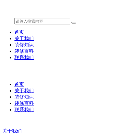
首页
关于我们
装修知识
装修百科
联系我们
首页
关于我们
装修知识
装修百科
联系我们
关于我们