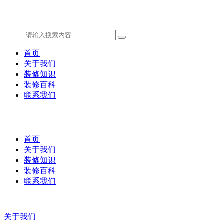
首页
关于我们
装修知识
装修百科
联系我们
首页
关于我们
装修知识
装修百科
联系我们
关于我们