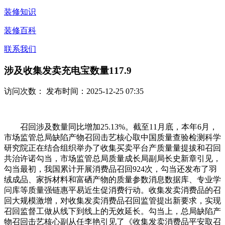
装修知识
装修百科
联系我们
涉及收集发卖充电宝数量117.9
访问次数：
发布时间：2025-12-25 07:35
召回涉及数量同比增加25.13%。截至11月底，本年6月，
市场监管总局缺陷产物召回击艺核心取中国质量查验检测科学
研究院正在结合组织举办了收集买卖平台产质量量提拔和召回
共治许诺勾当，市场监管总局质量成长局副局长史新章引见，
勾当最初，我国累计开展消费品召回924次，勾当还发布了羽
绒成品、家拆材料和富硒产物的质量参数消息数据库、专业学
问库等质量强链惠平易近生促消费行动。收集发卖消费品的召
回大规模激增，对收集发卖消费品召回监管提出新要求，实现
召回监督工做从线下到线上的无效延长。勾当上，总局缺陷产
物召回击艺核心副从任李艳引见了《收集发卖消费品平安取召