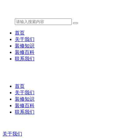
首页
关于我们
装修知识
装修百科
联系我们
首页
关于我们
装修知识
装修百科
联系我们
关于我们