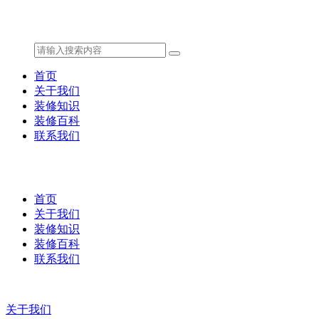
首页
关于我们
装修知识
装修百科
联系我们
首页
关于我们
装修知识
装修百科
联系我们
关于我们