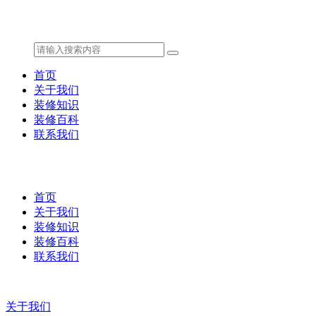
首页
关于我们
装修知识
装修百科
联系我们
首页
关于我们
装修知识
装修百科
联系我们
关于我们