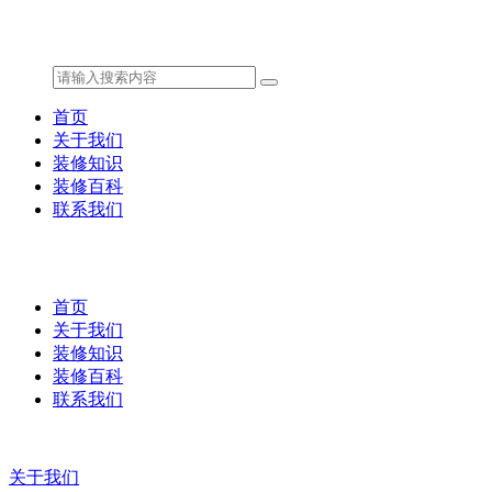
首页
关于我们
装修知识
装修百科
联系我们
首页
关于我们
装修知识
装修百科
联系我们
关于我们