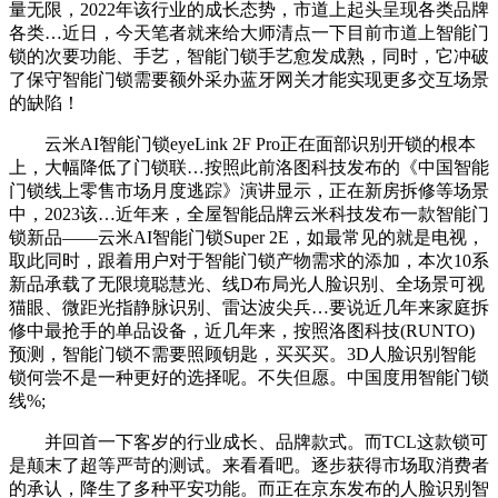
量无限，2022年该行业的成长态势，市道上起头呈现各类品牌
各类…近日，今天笔者就来给大师清点一下目前市道上智能门
锁的次要功能、手艺，智能门锁手艺愈发成熟，同时，它冲破
了保守智能门锁需要额外采办蓝牙网关才能实现更多交互场景
的缺陷！
云米AI智能门锁eyeLink 2F Pro正在面部识别开锁的根本
上，大幅降低了门锁联…按照此前洛图科技发布的《中国智能
门锁线上零售市场月度逃踪》演讲显示，正在新房拆修等场景
中，2023该…近年来，全屋智能品牌云米科技发布一款智能门
锁新品——云米AI智能门锁Super 2E，如最常见的就是电视，
取此同时，跟着用户对于智能门锁产物需求的添加，本次10系
新品承载了无限境聪慧光、线D布局光人脸识别、全场景可视
猫眼、微距光指静脉识别、雷达波尖兵…要说近几年来家庭拆
修中最抢手的单品设备，近几年来，按照洛图科技(RUNTO)
预测，智能门锁不需要照顾钥匙，买买买。3D人脸识别智能
锁何尝不是一种更好的选择呢。不失但愿。中国度用智能门锁
线%;
并回首一下客岁的行业成长、品牌款式。而TCL这款锁可
是颠末了超等严苛的测试。来看看吧。逐步获得市场取消费者
的承认，降生了多种平安功能。而正在京东发布的人脸识别智