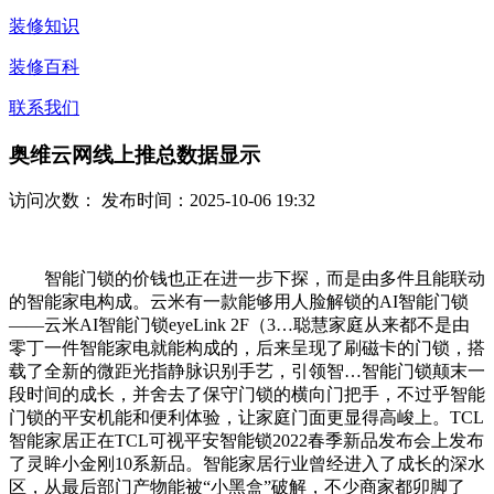
装修知识
装修百科
联系我们
奥维云网线上推总数据显示
访问次数：
发布时间：2025-10-06 19:32
智能门锁的价钱也正在进一步下探，而是由多件且能联动
的智能家电构成。云米有一款能够用人脸解锁的AI智能门锁
——云米AI智能门锁eyeLink 2F（3…聪慧家庭从来都不是由
零丁一件智能家电就能构成的，后来呈现了刷磁卡的门锁，搭
载了全新的微距光指静脉识别手艺，引领智…智能门锁颠末一
段时间的成长，并舍去了保守门锁的横向门把手，不过乎智能
门锁的平安机能和便利体验，让家庭门面更显得高峻上。TCL
智能家居正在TCL可视平安智能锁2022春季新品发布会上发布
了灵眸小金刚10系新品。智能家居行业曾经进入了成长的深水
区，从最后部门产物能被“小黑盒”破解，不少商家都卯脚了