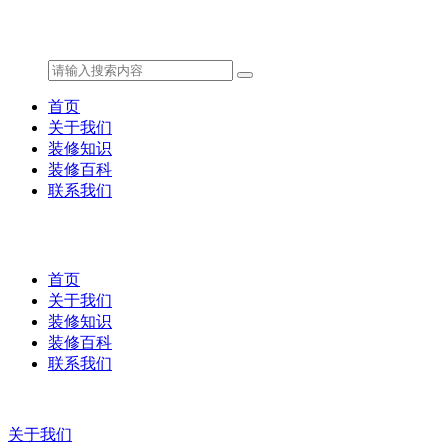
首页
关于我们
装修知识
装修百科
联系我们
首页
关于我们
装修知识
装修百科
联系我们
关于我们