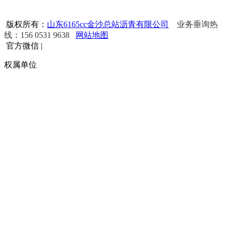
版权所有：
山东6165cc金沙总站沥青有限公司
业务垂询热
线：156 0531 9638
网站地图
官方微信
|
权属单位