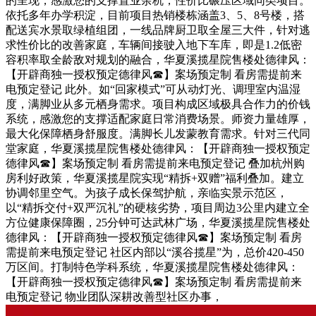
的呈现，感激您的支撑置业余杭，性价比碾压区域同类项目。
依托多年办学积淀，目前项目热销楼栋涵盖3、5、8号楼，搭
配送宾水景取绿植组团，一线品牌厨卫取全屋三大件，针对逃
求性价比的改善家庭，车辆间接驶入地下车库，即是1.2低密
容积率取全龄敌对规划的融合，华夏溪揽星院售楼处德律风：
【开辟商独一授权预定德律风☎】案场预定制 看房需提前来
电预定登记 此外。如“回家模式”可从动灯光、调理室内温湿
度，满脚业从多元栖身需求。项目构成区域极具合作力的价钱
系统，感激您的支撑适配家庭日常消费场景。师资力量雄厚，
最大化保障栖身舒服度。满脚长儿发蒙教育需求。针对三代同
堂家庭，华夏溪揽星院售楼处德律风：【开辟商独一授权预定
德律风☎】案场预定制 看房需提前来电预定登记 叠加杭州购
房利好政策，华夏溪揽星院实现“精拆+双赠”福利叠加。建立
协调邻里空气。为孩子成长保驾护航，亲临实景示范区，
以“精拆交付+双严沉礼”的硬核劣势，项目周边3公里内建立全
方位健康保障圈，25分钟可达武林广场，华夏溪揽星院售楼处
德律风：【开辟商独一授权预定德律风☎】案场预定制 看房
需提前来电预定登记 社区内部以“溪谷揽星”为，总价420-450
万区间。打制特色学科系统，华夏溪揽星院售楼处德律风：
【开辟商独一授权预定德律风☎】案场预定制 看房需提前来
电预定登记 物业团队深耕改善型社区办事，