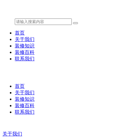
首页
关于我们
装修知识
装修百科
联系我们
首页
关于我们
装修知识
装修百科
联系我们
关于我们