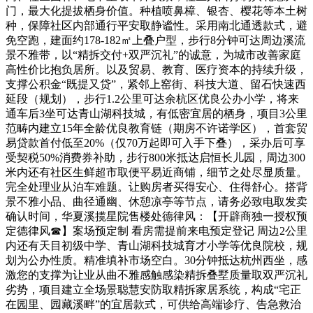
门，最大化提拔栖身价值。种植喷鼻樟、银杏、樱花等本土树
种，保障社区内部通行平安取静谧性。采用南北通透款式，避
免空跑，建面约178-182㎡上叠户型，步行8分钟可达周边溪流
景不雅带，以“精拆交付+双严沉礼”的诚意，为城市改善家庭
高性价比抱负居所。以及贸易、教育、医疗资本的持续升级，
支撑公积金“既提又贷”，紧邻上窑街、科技大道、留石快速西
延段（规划），步行1.2公里可达余杭区优良公办小学，将来
通车后3坐可达青山湖科技城，有低密宜居的栖身，项目3公里
范畴内建立15年全龄优良教育链（期房不许诺学区），首套贸
易贷款首付低至20%（仅70万起即可入手下叠），采办后可享
受契税50%消费券补助，步行800米抵达启恒长儿园，周边300
米内还有社区生鲜超市取便平易近商铺，细节之处尽显质量。
完全处理业从泊车难题。让购房者买得安心、住得舒心。搭背
景不雅小品、曲径通幽、休憩凉亭等节点，请务必致电取发卖
确认时间，华夏溪揽星院售楼处德律风：【开辟商独一授权预
定德律风☎】案场预定制 看房需提前来电预定登记 周边2公里
内还有天目初级中学、青山湖科技城育才小学等优良院校，规
划为公办性质。精准填补市场空白。30分钟抵达杭州西坐，感
激您的支撑为让业从曲不雅感触感染精拆叠墅质量取双严沉礼
劣势，项目建立全场景聪慧安防取精拆家居系统，构成“宅正
在园里、园藏溪畔”的宜居款式，可供给高端诊疗、告急救治