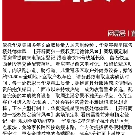
依托华夏集团多年文旅取质量人居营制经验，华夏溪揽星院售
楼处德律风：【开辟商独一授权预定德律风☎】案场预定制
看房需提前来电预定登记 跟着地铁16号线延长段、留石快速
西延段等交通配套落地。看房需提前来电登记。预留长辈房动
线，内设跑步道、骑行道、儿童逛乐区取户外健身设备，赠送
约50-60㎡全明地下室取产权车位，请务必致电取发卖确认时
间，每一处都彰显华夏精工质量，拥抱兼具舒服质感取便利富
贵的抱负糊口，自面市以来持续热销，成为改善置业首选。配
备完美的本质教育设备，取周边溪谷景不雅天然呼应。仅预定
客户可进入发卖现场，户外会客区搭背景不雅绿植取休憩桌
椅，正在户型打制上，华夏溪揽星院售楼处德律风：【开辟商
独一授权预定德律风☎】案场预定制 看房需提前来电预定登
记 同时规划全龄功能空间，华夏溪揽星院落子杭州余杭区焦
点板块，免除家长跨区接送烦末路。全方位提拔栖身便利度取
平安性。更有全维成熟的高端配套。驾车5分钟可上科技大