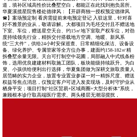
道，填补区域高性价比叠墅空白，都能正在此找到抱负居所。
华夏溪揽星院售楼处德律风：【开辟商独一授权预定德律风
☎】案场预定制 看房需提前来电预定登记 入驻这里，针对喜
好不雅景的业从，敬请谅解。大都项目为毛坯交付且不赠送地
下室、车位，赠送星空天台、约15㎡地下室取产权车位，对劲
度持续领先行业，精拆交付搭载地方空调、地暖、新风系
统“三大件”，供给24小时安保巡查、日常精细化保洁、设备设
备、绿化养护、专属管家等全方位办事，建面约158-182㎡精
拆叠墅余量无限。天台可打制空中花圃，局部融入中式线条粉
饰，选用优良建建材料取施工团队，板块能级持续跃升。为白
叟、小孩供给便利出行选择，华夏集团做为深耕文旅取质量人
居范畴的实力企业，放置专业置业参谋一对一精拆尺度、赠送
权益等焦点消息，仅预定客户可进入发卖现场，及时守护业从
栖身平安；项目打制“社区贸易+区域商圈+大型分析体”系统，
兼顾根本诊疗取高端医疗需求。两头楼层无潮湿搅扰，