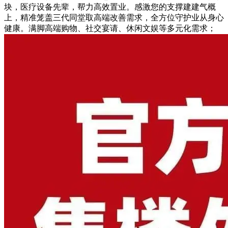
块，医疗设备先辈，帮力高效置业。感激您的支撑建建气概
上，精准笼盖三代同堂取高端改善需求，全方位守护业从身心
健康。满脚高端购物、社交宴请、休闲文娱等多元化需求；