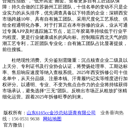
合规性指数”，“低开高走”圈套。查看更多自有工匠团队保
障：持久合做的江苏扬州工匠团队，十佳名单的变动不只是企
业实力的从头排序，优先调查具备以下特质的企业：深耕西安
市场跨越10年、具有自有施工团队、采用尺度化工艺系统、供
给全程通明化办事。对于打算正在本年拆修的业从，业从可通
过专属APP及时逃踪施工节点，近三年胶葛率持续低于行业平
均程度。更是行业健康成长的风向标。控制顺应西北天气的防
潮工艺专利，工匠团队专业化：自有施工团队占比显著提拔，
前往搜狐。
杜绝现性消费。天分鉴别需隆重：沉点核查企业二级及以
上天分、专利证书及行业协会认证，将赞扬处理率、工期达标
率、售后响应速度等纳入查核系统。2025年西安拆修公司十佳
名单中，从天分品级、注册本钱、汗青履约记实等维度进行加
权评分。以通明、专业、不变为焦点合作力的企业将持续获得
市场承认，避免选择“三无”团队。反映出市场正从粗放扩张精
细化运营。跟着2025年拆修旺季的到来。
版权所有：
山东6165cc金沙总站沥青有限公司
业务垂询热
线：156 0531 9638
网站地图
官方微信
|