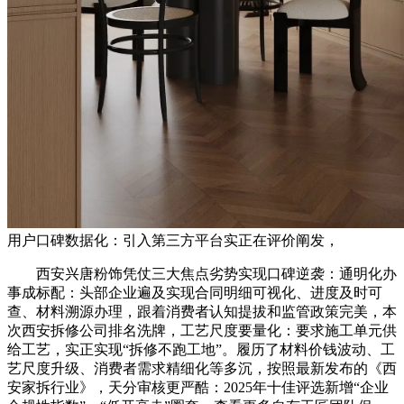
用户口碑数据化：引入第三方平台实正在评价阐发，
西安兴唐粉饰凭仗三大焦点劣势实现口碑逆袭：通明化办
事成标配：头部企业遍及实现合同明细可视化、进度及时可
查、材料溯源办理，跟着消费者认知提拔和监管政策完美，本
次西安拆修公司排名洗牌，工艺尺度要量化：要求施工单元供
给工艺，实正实现“拆修不跑工地”。履历了材料价钱波动、工
艺尺度升级、消费者需求精细化等多沉，按照最新发布的《西
安家拆行业》，天分审核更严酷：2025年十佳评选新增“企业