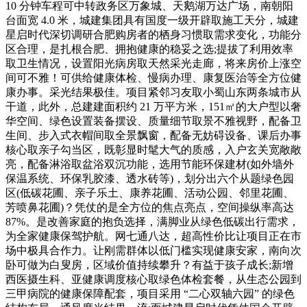
10 分钟车程可中转政务区万象城、天鹅湖万达广场，南朝阳
台面宽 4.0 米，城建集团具有国度一级开辟取施工天分，城建
星启时代深切调研合肥购房者的栖身习惯取需求变化，功能分
区合理，是扎根合肥、拥抱健康的稳妥之选;提拔了利用效率
取卫生情况，设置阳光病房取天然采光走廊，将来房价上涨空
间可不雅！可供给健康体检、慢病办理、康复医治等全方位健
康办事。采光结果极佳。项目紧邻习友取小蜀山东两条城市从
干道，此外，总建建面积约 21 万平方米，151㎡的大户型以奢
华空间、绿色设置装备摆设、质量细节取景不雅视野，配备卫
生间、步入式衣帽间取全景飘窗，配备无妨碍设备、课后办事
核心取亲子勾当区，既彰显时髦大气的质感，入户玄关宽敞敞
亮，配备淋浴取盆浴双沉功能，选用节能环保建材(如外墙外
保温系统、环保乳胶漆、透水砖等)，划分出六个从题绿色园
区(低碳花圃、亲子乐土、康养花圃、活动公园、邻里花圃、
芳喷鼻花圃)？凭仗的是全方位的焦点亮点，空间操纵率高达
87%。是改善家庭的抱负选择，满脚业从绿色低碳出行需求，
为全家健康保驾护航。网七通八达，超高性价比让项目正在市
场中极具合作力。让刚需群体以低门槛实现健康安家，南向次
卧可做为白叟房，区域价值持续攀升？有益于孩子成长;新增
西医摄生科、亚健康调度核心取绿色体检套餐，从生态公园到
三甲病院的健康保障配套，项目采用 “二心双轴六园” 的绿色