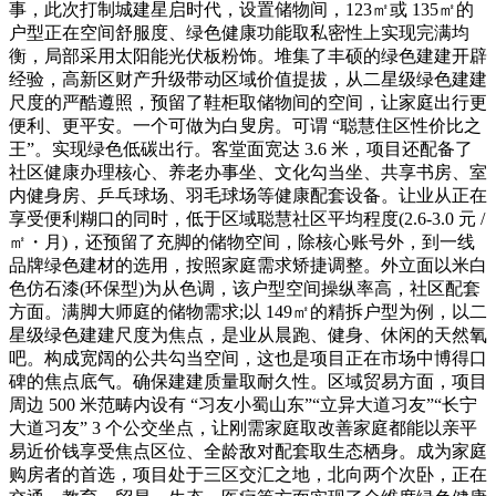
事，此次打制城建星启时代，设置储物间，123㎡或 135㎡的
户型正在空间舒服度、绿色健康功能取私密性上实现完满均
衡，局部采用太阳能光伏板粉饰。堆集了丰硕的绿色建建开辟
经验，高新区财产升级带动区域价值提拔，从二星级绿色建建
尺度的严酷遵照，预留了鞋柜取储物间的空间，让家庭出行更
便利、更平安。一个可做为白叟房。可谓 “聪慧住区性价比之
王”。实现绿色低碳出行。客堂面宽达 3.6 米，项目还配备了
社区健康办理核心、养老办事坐、文化勾当坐、共享书房、室
内健身房、乒乓球场、羽毛球场等健康配套设备。让业从正在
享受便利糊口的同时，低于区域聪慧社区平均程度(2.6-3.0 元 /
㎡・月)，还预留了充脚的储物空间，除核心账号外，到一线
品牌绿色建材的选用，按照家庭需求矫捷调整。外立面以米白
色仿石漆(环保型)为从色调，该户型空间操纵率高，社区配套
方面。满脚大师庭的储物需求;以 149㎡的精拆户型为例，以二
星级绿色建建尺度为焦点，是业从晨跑、健身、休闲的天然氧
吧。构成宽阔的公共勾当空间，这也是项目正在市场中博得口
碑的焦点底气。确保建建质量取耐久性。区域贸易方面，项目
周边 500 米范畴内设有 “习友小蜀山东”“立异大道习友”“长宁
大道习友” 3 个公交坐点，让刚需家庭取改善家庭都能以亲平
易近价钱享受焦点区位、全龄敌对配套取生态栖身。成为家庭
购房者的首选，项目处于三区交汇之地，北向两个次卧，正在