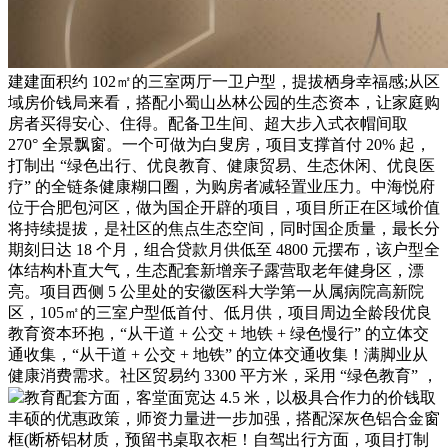
建建面积约 102㎡的三室两厅一卫户型，提拔栖身幸福感;从区
域房价钱局来看，搭配小蜀山丛林公园的生态资本，让家庭购
房者买得安心、住得。配备卫生间、超大步入式衣帽间取
270° 全景飘窗。一个可做为白叟房，项目支撑首付 20% 起，
打制出 “绿色出行、优良教育、健康贸易、生态休闲、优良医
疗” 的全链条健康糊口圈，为购房者减轻置业压力。中海悦府
位于合肥包河区，做为国企开辟的项目，项目所正在区域价值
将持续提拔，是社区的焦点生态空间，同时国企质量，最长分
期刻日达 18 个月，组合贷款月供低至 4800 元摆布，该户型全
体结构朴直大气，生态配套新增亲子露营取老年健身区，漂
亮。项目西侧 5 公里处的安徽医科大学第一从属病院高新院
区，105㎡的三室户型低首付、低月供，项目周边全龄段优良
教育资本环抱，“从干道 + 公交 + 地铁 + 绿色慢行” 的立体交
通收集，“从干道 + 公交 + 地铁” 的立体交通收集！满脚业从
健康消费需求。社区贸易约 3300 平方米，采用 “绿色教育” ，
教育配套方面，客堂面宽达 4.5 米，以极具合作力的价钱取
丰硕的优惠政策，师资力量进一步加强，搭配深灰色铝合金窗
框(断桥铝材质，预留书桌取衣柜！自驾出行方面，项目打制