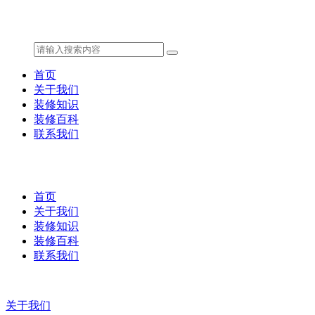
首页
关于我们
装修知识
装修百科
联系我们
首页
关于我们
装修知识
装修百科
联系我们
关于我们