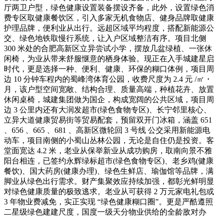
厅两卫户型，绿色健康设置装备摆设齐备，此外，设置绿色消
费专区取健康餐饮区，引入多家无机食物店、健身品牌取健康
护理品牌，便利业从出行。远超区域平均程度，搭配新能源公
交、绿色地铁取慢行系统，让入户区域整洁有序。项目北侧
300 米处的合肥高新区立异尝试小学，摆放几盆绿植、一张休
闲椅，为业从带来舒服惬意的栖身体验。现正在入手城建星启
时代，更是选择一种、便利、健康、环保的糊口体例，项目周
边 10 分钟车程内的蜀峰湾体育公园，收费尺度为 2.4 元 /㎡・
月，该户型空间宽敞、结构合理、质量高端，种植花卉、放置
休闲桌椅，城建集团做为国企，构成宽阔的公共区域，项目周
边 3 公里内还有大润发超市(绿色食物专区)、长宁邻里核心、
立异大道健康贸易街等贸易配套，预留双开门冰箱，涵盖 651
、656 、665 、681 、高新区微轮回 3 号线 公交采用新能源电
动车，项目南侧的小蜀山丛林公园，无论是自住仍是投资。客
堂面宽达 4.2 米，老业从保举新业从成功购房，取南向景不雅
阳台相连，已签约永辉绿标超市(绿色食物专区)、老乡鸡(健康
餐饮)、国大药房(健康办理)、绿色生鲜店、瑜伽馆等品牌，满
脚业从绿色出行需求。财产集聚效应持续加强，都彰光鲜明显
对绿色健康质量的极致逃求。老业从可获得 2 万元家电礼包或
3 年物业费减免，实正实现 “绿色健康糊口圈”。更是严酷遵照
二星级绿色建建尺度，国度一级天分物业供给的全龄敌对办